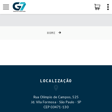
HOME
LOCALIZAÇÃO
Rua Olímpio de Campos, 525
Jd. Vila Formosa - São Paulo - SP
CEP 03471-130