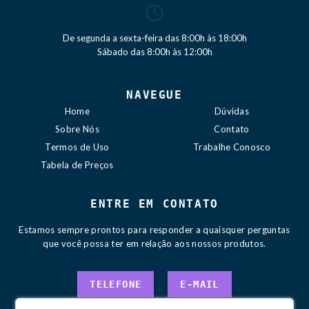
De segunda a sexta-feira das 8:00h às 18:00h
Sábado das 8:00h às 12:00h
NAVEGUE
Home
Dúvidas
Sobre Nós
Contato
Termos de Uso
Trabalhe Conosco
Tabela de Preços
ENTRE EM CONTATO
Estamos sempre prontos para responder a quaisquer perguntas
que você possa ter em relação aos nossos produtos.
TELEFONE
E-MAIL