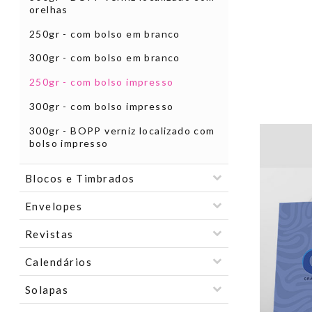
orelhas
250gr - com bolso em branco
300gr - com bolso em branco
250gr - com bolso impresso
300gr - com bolso impresso
300gr - BOPP verniz localizado com
bolso impresso
Blocos e Timbrados
Envelopes
Revistas
Calendários
Solapas