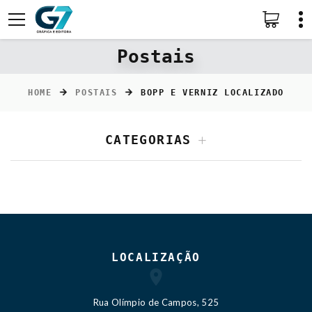
Postais
HOME
POSTAIS
BOPP E VERNIZ LOCALIZADO
CATEGORIAS
LOCALIZAÇÃO
Rua Olímpio de Campos, 525