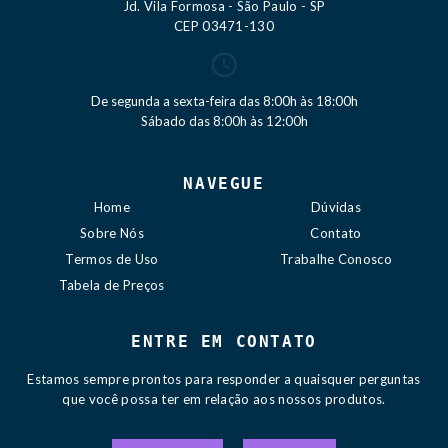
Jd. Vila Formosa - São Paulo - SP
CEP 03471-130
De segunda a sexta-feira das 8:00h às 18:00h
Sábado das 8:00h às 12:00h
NAVEGUE
Home
Dúvidas
Sobre Nós
Contato
Termos de Uso
Trabalhe Conosco
Tabela de Preços
ENTRE EM CONTATO
Estamos sempre prontos para responder a quaisquer perguntas
que você possa ter em relação aos nossos produtos.