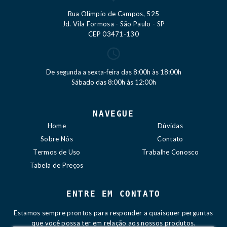
Rua Olímpio de Campos, 525
Jd. Vila Formosa - São Paulo - SP
CEP 03471-130
De segunda a sexta-feira das 8:00h às 18:00h
Sábado das 8:00h às 12:00h
NAVEGUE
Home
Dúvidas
Sobre Nós
Contato
Termos de Uso
Trabalhe Conosco
Tabela de Preços
ENTRE EM CONTATO
Estamos sempre prontos para responder a quaisquer perguntas
que você possa ter em relação aos nossos produtos.