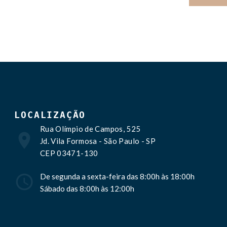
LOCALIZAÇÃO
Rua Olímpio de Campos, 525
Jd. Vila Formosa - São Paulo - SP
CEP 03471-130
De segunda a sexta-feira das 8:00h às 18:00h
Sábado das 8:00h às 12:00h