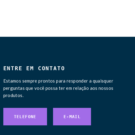
ENTRE EM CONTATO
Estamos sempre prontos para responder a quaisquer
perguntas que você possa ter em relação aos nossos
produtos.
TELEFONE
E-MAIL